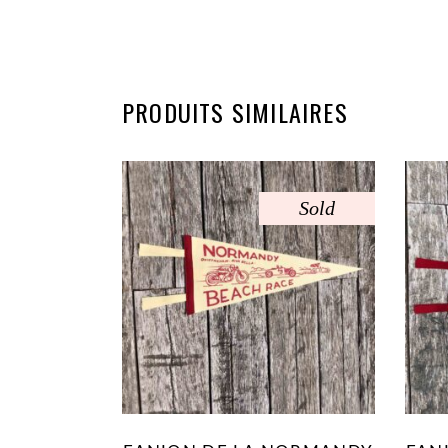
PRODUITS SIMILAIRES
Sold