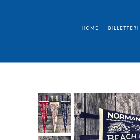
HOME
BILLETTERI