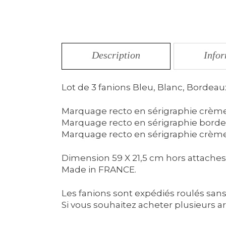
Description
Info
Lot de 3 fanions Bleu, Blanc, Bordeau
Marquage recto en sérigraphie crème 
Marquage recto en sérigraphie bordea
Marquage recto en sérigraphie crème 
Dimension 59 X 21,5 cm hors attaches 
Made in FRANCE.
Les fanions sont expédiés roulés sans
Si vous souhaitez acheter plusieurs ar