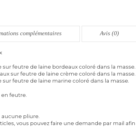
rmations complémentaires
Avis (0)
x
sur feutre de laine bordeaux coloré dans la masse.
ux sur feutre de laine crème coloré dans la masse.
sur feutre de laine marine coloré dans la masse.
en feutre.
 aucune pliure.
ticles, vous pouvez faire une demande par mail afin 