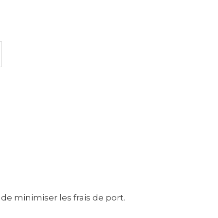
de minimiser les frais de port.