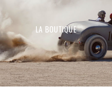
LA BOUTIQUE