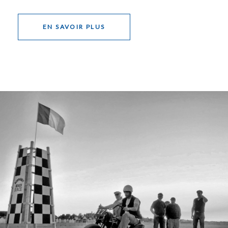
EN SAVOIR PLUS