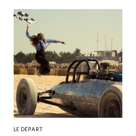
LE DÉPART