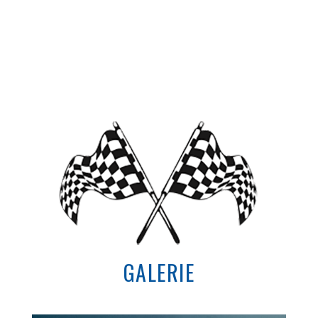
GALERIE