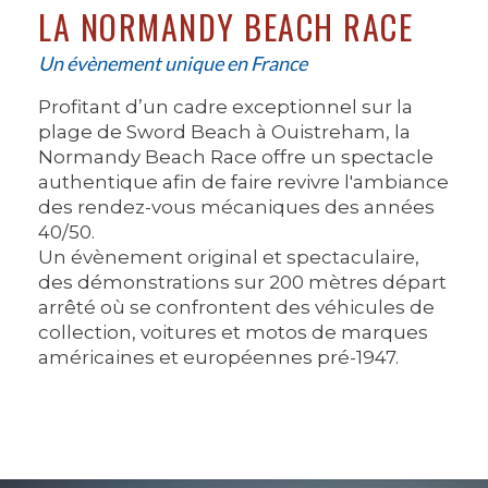
LA NORMANDY BEACH RACE
Un évènement unique en France
Profitant d’un cadre exceptionnel sur la
plage de Sword Beach à Ouistreham, la
Normandy Beach Race offre un spectacle
authentique afin de faire revivre l'ambiance
des rendez-vous mécaniques des années
40/50.
Un évènement original et spectaculaire,
des démonstrations sur 200 mètres départ
arrêté où se confrontent des véhicules de
collection, voitures et motos de marques
américaines et européennes pré-1947.