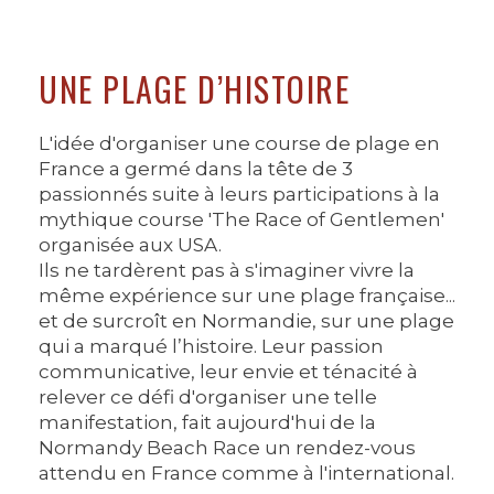
UNE PLAGE D’HISTOIRE
L'idée d'organiser une course de plage en
France a germé dans la tête de 3
passionnés suite à leurs participations à la
mythique course 'The Race of Gentlemen'
organisée aux USA.
Ils ne tardèrent pas à s'imaginer vivre la
même expérience sur une plage française...
et de surcroît en Normandie, sur une plage
qui a marqué l’histoire. Leur passion
communicative, leur envie et ténacité à
relever ce défi d'organiser une telle
manifestation, fait aujourd'hui de la
Normandy Beach Race un rendez-vous
attendu en France comme à l'international.