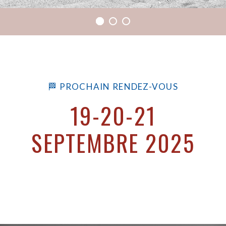
🏁 PROCHAIN RENDEZ-VOUS
19-20-21
SEPTEMBRE 2025