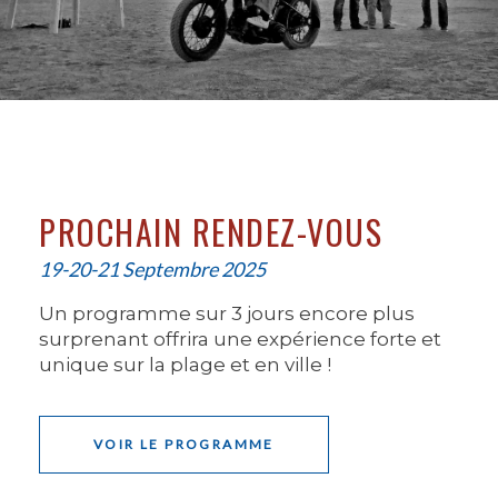
PROCHAIN RENDEZ-VOUS
19-20-21 Septembre 2025
Un programme sur 3 jours encore plus
surprenant offrira une expérience forte et
unique sur la plage et en ville !
VOIR LE PROGRAMME