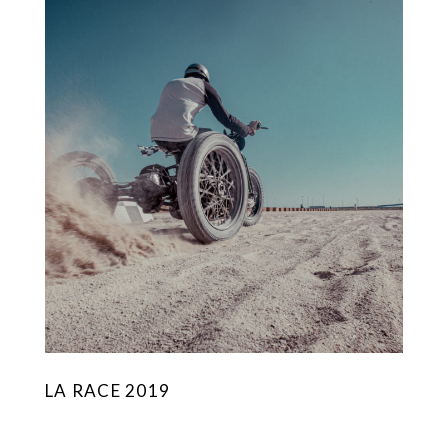
LA RACE 2019