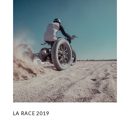
LA RACE 2019