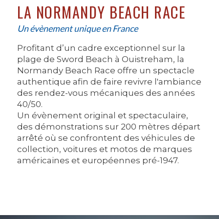
LA NORMANDY BEACH RACE
Un évènement unique en France
Profitant d’un cadre exceptionnel sur la
plage de Sword Beach à Ouistreham, la
Normandy Beach Race offre un spectacle
authentique afin de faire revivre l'ambiance
des rendez-vous mécaniques des années
40/50.
Un évènement original et spectaculaire,
des démonstrations sur 200 mètres départ
arrêté où se confrontent des véhicules de
collection, voitures et motos de marques
américaines et européennes pré-1947.