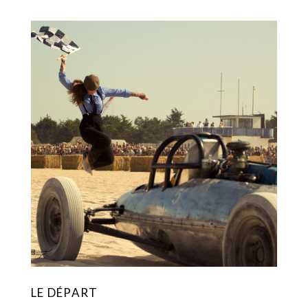
LE DÉPART