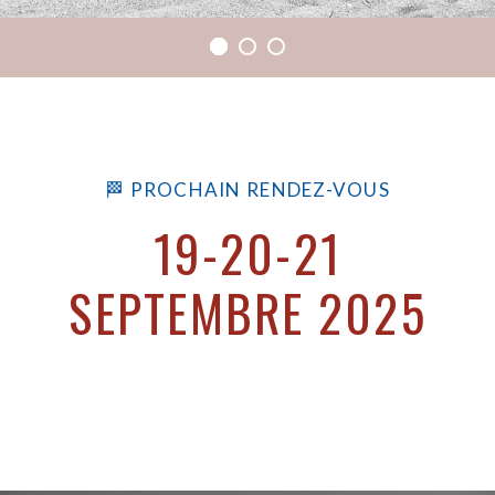
🏁 PROCHAIN RENDEZ-VOUS
19-20-21
SEPTEMBRE 2025