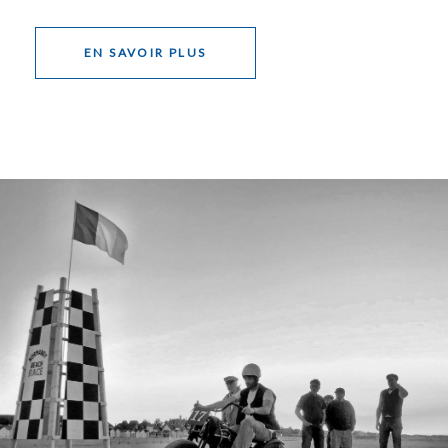
EN SAVOIR PLUS