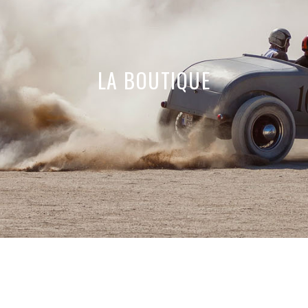
LA BOUTIQUE