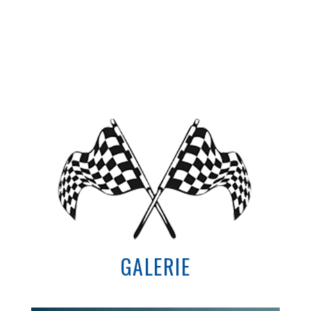
GALERIE