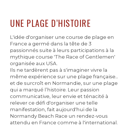
UNE PLAGE D’HISTOIRE
L'idée d'organiser une course de plage en
France a germé dans la tête de 3
passionnés suite à leurs participations à la
mythique course 'The Race of Gentlemen'
organisée aux USA.
Ils ne tardèrent pas à s'imaginer vivre la
même expérience sur une plage française...
et de surcroît en Normandie, sur une plage
qui a marqué l’histoire. Leur passion
communicative, leur envie et ténacité à
relever ce défi d'organiser une telle
manifestation, fait aujourd'hui de la
Normandy Beach Race un rendez-vous
attendu en France comme à l'international.