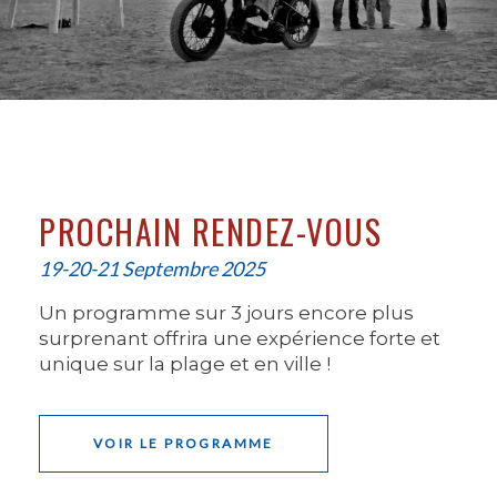
PROCHAIN RENDEZ-VOUS
19-20-21 Septembre 2025
Un programme sur 3 jours encore plus
surprenant offrira une expérience forte et
unique sur la plage et en ville !
VOIR LE PROGRAMME