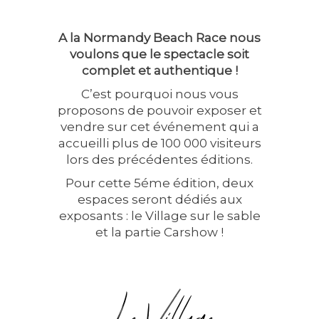
A la Normandy Beach Race nous
voulons que le spectacle soit
complet et authentique !
C’est pourquoi nous vous
proposons de pouvoir exposer et
vendre sur cet événement qui a
accueilli plus de 100 000 visiteurs
lors des précédentes éditions.
Pour cette 5éme édition, deux
espaces seront dédiés aux
exposants : le Village sur le sable
et la partie Carshow !
Le Village