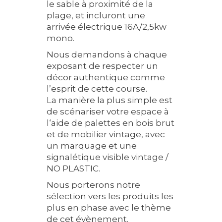
le sable à proximité de la
plage, et incluront une
arrivée électrique 16A/2,5kw
mono.
Nous demandons à chaque
exposant de respecter un
décor authentique comme
l’esprit de cette course.
La manière la plus simple est
de scénariser votre espace à
l‘aide de palettes en bois brut
et de mobilier vintage, avec
un marquage et une
signalétique visible vintage /
NO PLASTIC.
Nous porterons notre
sélection vers les produits les
plus en phase avec le thème
de cet évènement.