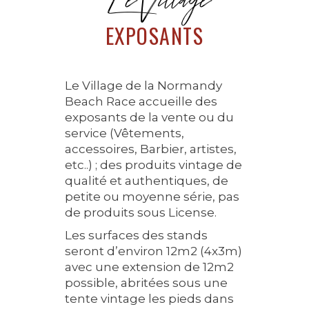
EXPOSANTS
Le Village de la Normandy
Beach Race accueille des
exposants de la vente ou du
service (Vêtements,
accessoires, Barbier, artistes,
etc..) ; des produits vintage de
qualité et authentiques, de
petite ou moyenne série, pas
de produits sous License.
Les surfaces des stands
seront d’environ 12m2 (4x3m)
avec une extension de 12m2
possible, abritées sous une
tente vintage les pieds dans