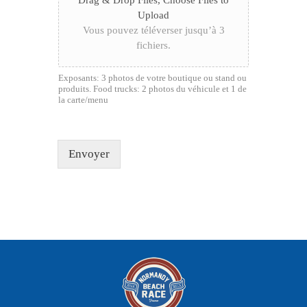
Drag & Drop Files,
Choose Files to
Upload
Vous pouvez téléverser jusqu’à 3
fichiers.
Exposants: 3 photos de votre boutique ou stand ou
produits. Food trucks: 2 photos du véhicule et 1 de
la carte/menu
Envoyer