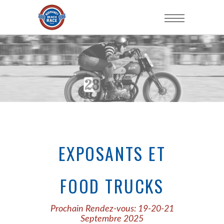
EXPOSANTS ET
FOOD TRUCKS
Prochain Rendez-vous: 19-20-21
Septembre 2025