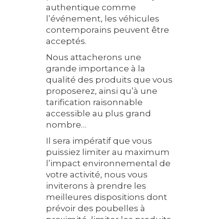
authentique comme
l’événement, les véhicules
contemporains peuvent être
acceptés.
Nous attacherons une
grande importance à la
qualité des produits que vous
proposerez, ainsi qu’à une
tarification raisonnable
accessible au plus grand
nombre…
Il sera impératif que vous
puissiez limiter au maximum
l’impact environnemental de
votre activité, nous vous
inviterons à prendre les
meilleures dispositions dont
prévoir des poubelles à