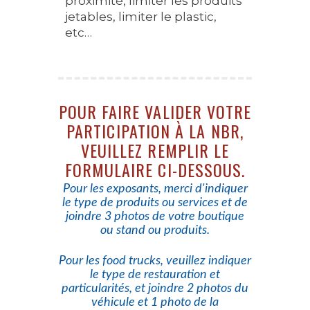
proximité, limiter les produits
jetables, limiter le plastic,
etc…
POUR FAIRE VALIDER VOTRE
PARTICIPATION À LA NBR,
VEUILLEZ REMPLIR LE
FORMULAIRE CI-DESSOUS.
Pour les exposants, merci d'indiquer
le type de produits ou services et de
joindre 3 photos de votre boutique
ou stand ou produits.
Pour les food trucks, veuillez indiquer
le type de restauration et
particularités, et joindre 2 photos du
véhicule et 1 photo de la