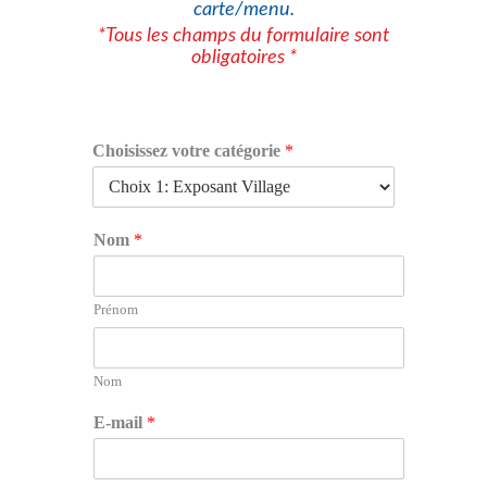
carte/menu.
*Tous les champs du formulaire sont
obligatoires *
Choisissez votre catégorie
*
Nom
*
Prénom
Nom
E-mail
*