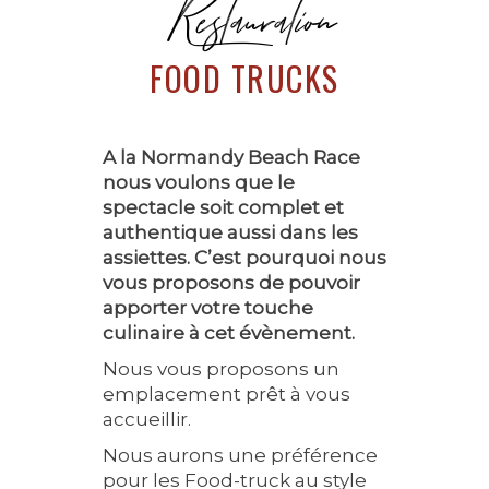
Restauration
FOOD TRUCKS
A la Normandy Beach Race
nous voulons que le
spectacle soit complet et
authentique aussi dans les
assiettes. C’est pourquoi nous
vous proposons de pouvoir
apporter votre touche
culinaire à cet évènement.
Nous vous proposons un
emplacement prêt à vous
accueillir.
Nous aurons une préférence
pour les Food-truck au style