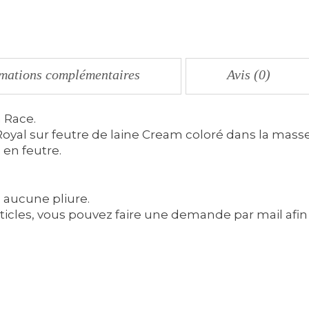
rmations complémentaires
Avis (0)
 Race.
oyal sur feutre de laine Cream coloré dans la masse
 en feutre.
 aucune pliure.
ticles, vous pouvez faire une demande par mail afin 