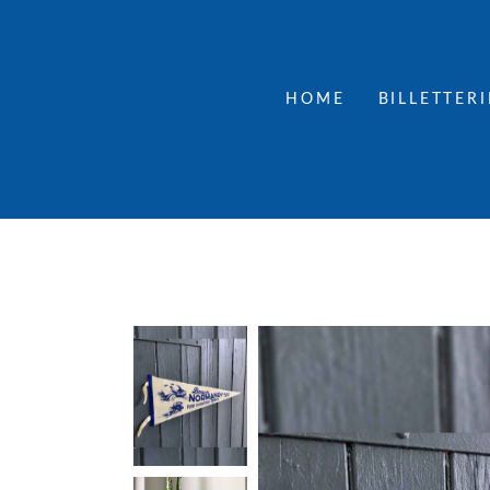
HOME
BILLETTERI