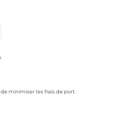
.
de minimiser les frais de port.