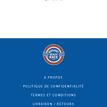
A PROPOS
POLITIQUE DE CONFIDENTIALITÉ
TERMES ET CONDITIONS
LIVRAISON / RETOURS