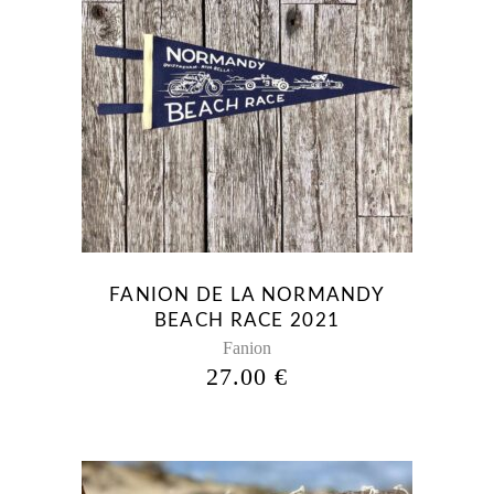
FANION DE LA NORMANDY
BEACH RACE 2021
Fanion
27.00
€