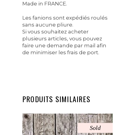
Made in FRANCE.
Les fanions sont expédiés roulés
sans aucune pliure.
Si vous souhaitez acheter
plusieurs articles, vous pouvez
faire une demande par mail afin
de minimiser les frais de port.
PRODUITS SIMILAIRES
Sold