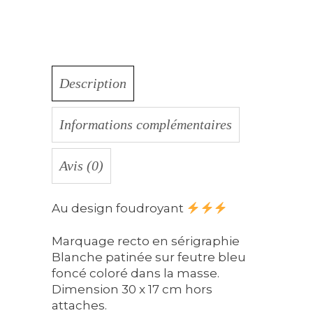
Description
Informations complémentaires
Avis (0)
Au design foudroyant
Marquage recto en sérigraphie
Blanche patinée sur feutre bleu
foncé coloré dans la masse.
Dimension 30 x 17 cm hors
attaches.