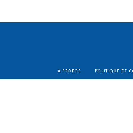
A PROPOS
POLITIQUE DE C