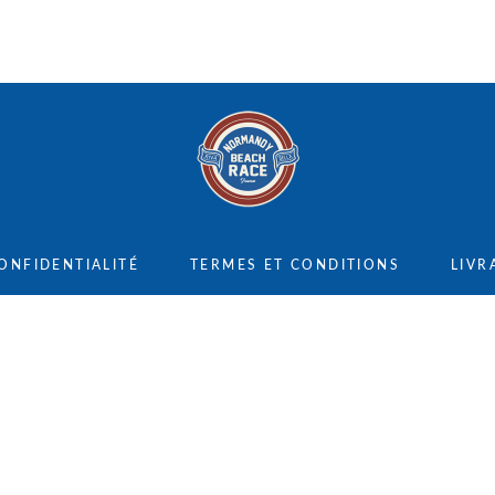
ONFIDENTIALITÉ
TERMES ET CONDITIONS
LIVR