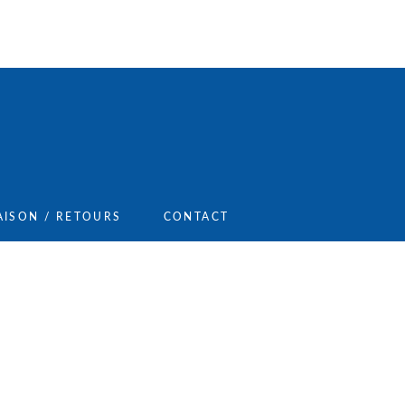
AISON / RETOURS
CONTACT