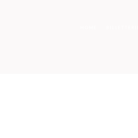
HOME
BILLETTERI