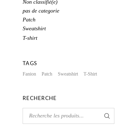
Non classifié(e)
pas de categorie
Patch
Sweatshirt
T-shirt
TAGS
Fanion
Patch
Sweatshirt
T-Shirt
RECHERCHE
Rechercher: