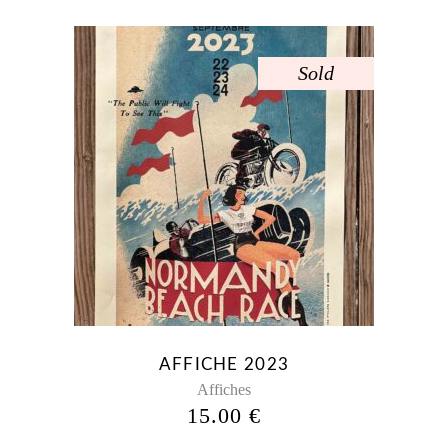
Sold
AFFICHE 2023
Affiches
15.00
€