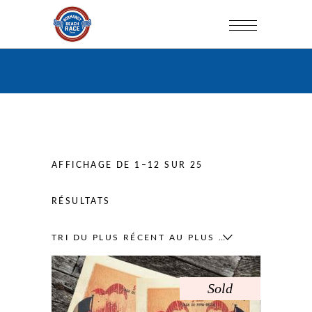
AFFICHAGE DE 1–12 SUR 25
TRIÉ
RÉSULTATS
DU
TRI DU PLUS RÉCENT AU PLUS ANCIEN
PLUS
Sold
RÉCENT