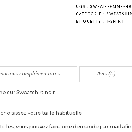
UGS :
SWEAT-FEMME-NB
CATÉGORIE :
SWEATSHI
ÉTIQUETTE :
T-SHIRT
rmations complémentaires
Avis (0)
e sur Sweatshirt noir
 choisissez votre taille habituelle.
ticles, vous pouvez faire une demande par mail afin 