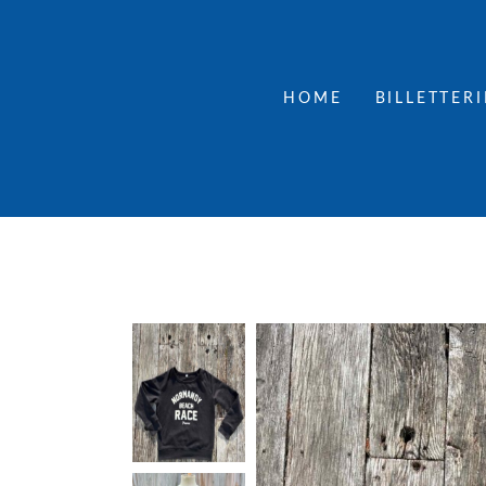
HOME
BILLETTERI