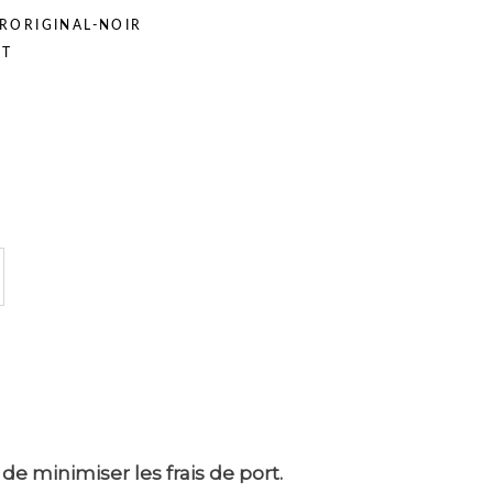
RORIGINAL-NOIR
RT
de minimiser les frais de port.