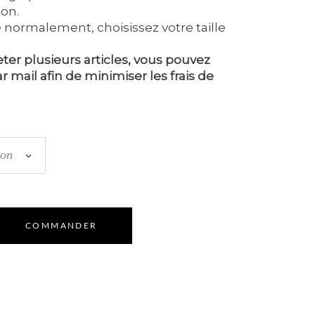
on.
ille normalement, choisissez votre taille
ter plusieurs articles, vous pouvez
 mail afin de minimiser les frais de
ion
COMMANDER