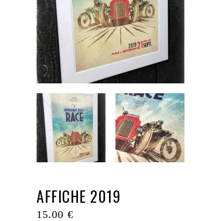
AFFICHE 2019
15.00
€