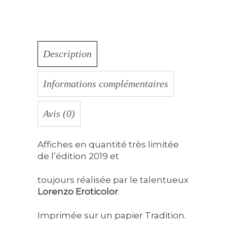
Description
Informations complémentaires
Avis (0)
Affiches en quantité très limitée
de l’édition 2019 et
toujours réalisée par le talentueux
Lorenzo Eroticolor
.
Imprimée sur un papier Tradition.