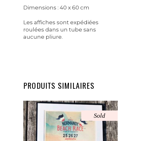
Dimensions : 40 x 60 cm
Les affiches sont expédiées
roulées dans un tube sans
aucune pliure.
PRODUITS SIMILAIRES
Sold