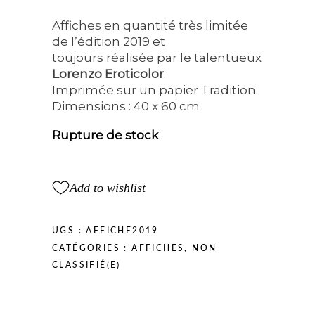
Affiches en quantité très limitée
de l’édition 2019 et
toujours réalisée par le talentueux
Lorenzo Eroticolor
.
Imprimée sur un papier Tradition.
Dimensions : 40 x 60 cm
Rupture de stock
Add to wishlist
UGS :
AFFICHE2019
CATÉGORIES :
AFFICHES
,
NON
CLASSIFIÉ(E)