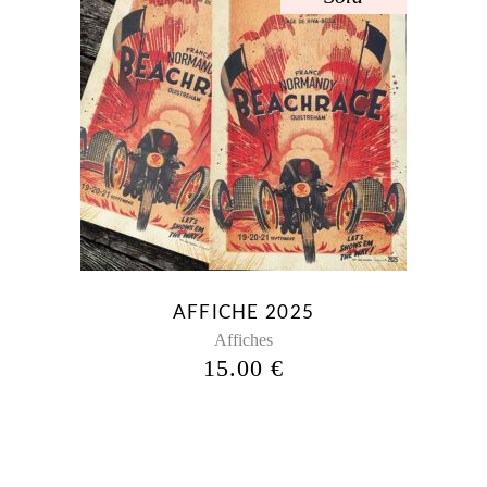
AFFICHE 2025
Affiches
15.00
€