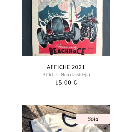
AFFICHE 2021
,
Affiches
Non classifié(e)
15.00
€
Sold