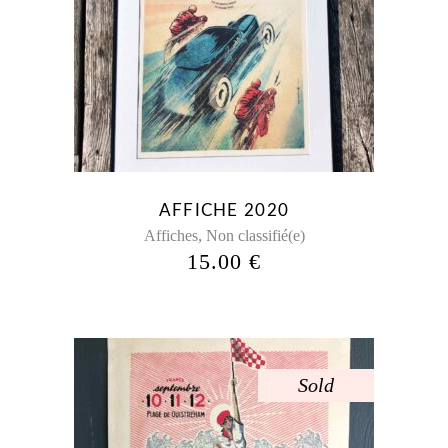
AFFICHE 2020
,
Affiches
Non classifié(e)
15.00
€
Sold