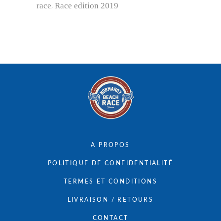
race
Race edition 2019
A PROPOS
POLITIQUE DE CONFIDENTIALITÉ
TERMES ET CONDITIONS
LIVRAISON / RETOURS
CONTACT