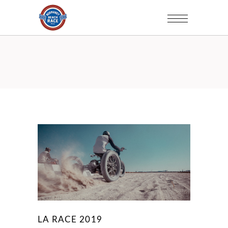
LA RACE 2019